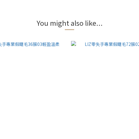
You might also like...