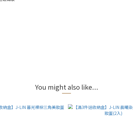
You might also like...