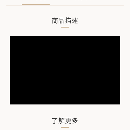
商品描述
了解更多