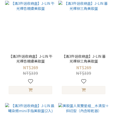
【滿3件送收納盒】J-LIN 午
【滿3件送收納盒】J-LIN 暮
光裸杏親膚美妝蛋
光裸棕三角美妝蛋
NT$269
NT$269
NT$339
NT$339