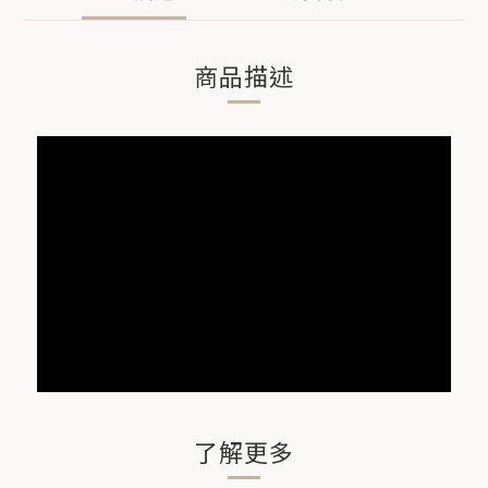
商品描述
了解更多