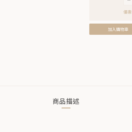
優惠價
加入購物車
商品描述