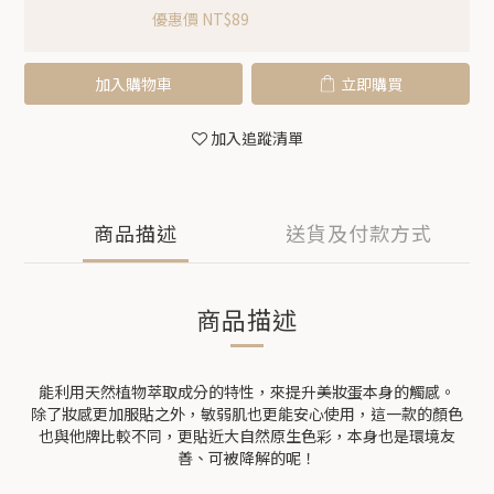
優惠價 NT$89
加入購物車
立即購買
加入追蹤清單
商品描述
送貨及付款方式
商品描述
能利用天然植物萃取成分的特性，來提升美妝蛋本身的觸感。
除了妝感更加服貼之外，敏弱肌也更能安心使用，這一款的顏色
也與他牌比較不同，更貼近大自然原生色彩，本身也是環境友
善、可被降解的呢！