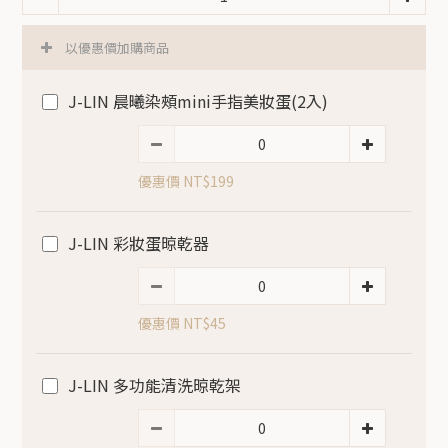
以優惠價加購商品
J-LIN 晨曦染頰mini手指美妝蛋(2入)
優惠價 NT$199
J-LIN 彩妝蛋晾乾器
優惠價 NT$45
J-LIN 多功能清洗晾乾架