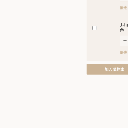
優惠價
J-
色
優惠價
加入購物車