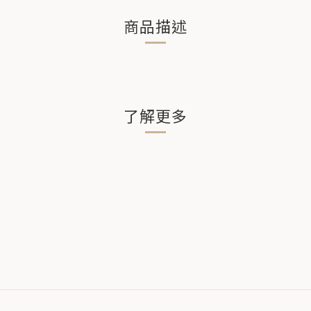
商品描述
了解更多