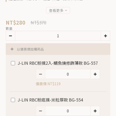
查看更多
NT$280
NT$370
數量
以優惠價加購商品
J-LIN RBC粉撲2入-鯛魚燒修飾薄款 BG-557
優惠價 NT$119
J-LIN RBC粉底撲-米粒厚款 BG-554