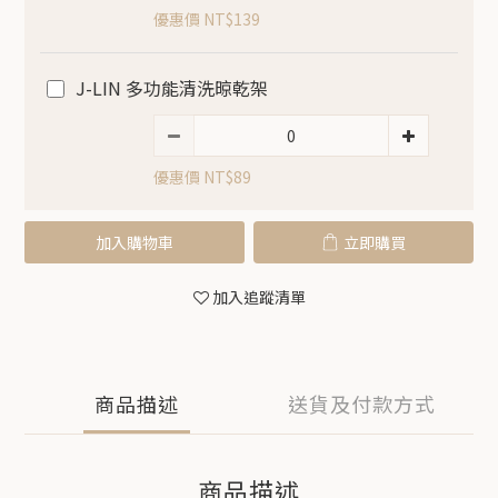
優惠價 NT$139
J-LIN 多功能清洗晾乾架
優惠價 NT$89
加入購物車
立即購買
加入追蹤清單
商品描述
送貨及付款方式
商品描述