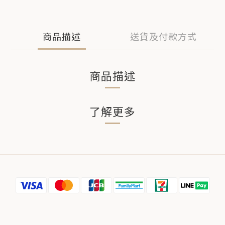
商品描述
送貨及付款方式
商品描述
了解更多