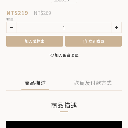
NT$219
NT$269
數量
加入購物車
立即購買
加入追蹤清單
商品描述
送貨及付款方式
商品描述