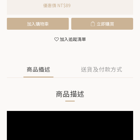
優惠價 NT$89
加入購物車
立即購買
加入追蹤清單
商品描述
送貨及付款方式
商品描述