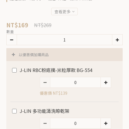
查看更多
NT$169
NT$269
數量
以優惠價加購商品
J-LIN RBC粉底撲-米粒厚款 BG-554
優惠價 NT$139
J-LIN 多功能清洗晾乾架