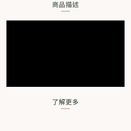
商品描述
了解更多