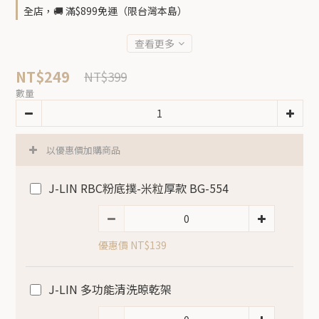
全店，🚚 滿$899免運（限台灣本島）
查看更多
NT$249
NT$399
數量
以優惠價加購商品
J-LIN RBC粉底撲-米粒厚款 BG-554
優惠價 NT$139
J-LIN 多功能清洗晾乾架