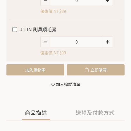
優惠價 NT$89
J-LIN 刷具順毛膏
優惠價 NT$99
加入購物車
立即購買
加入追蹤清單
商品描述
送貨及付款方式