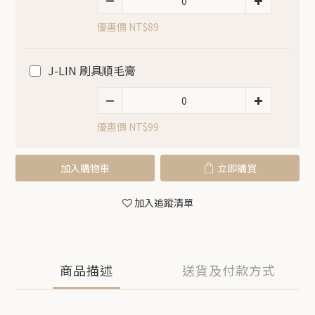
優惠價 NT$89
J-LIN 刷具順毛膏
優惠價 NT$99
加入購物車
立即購買
加入追蹤清單
商品描述
送貨及付款方式