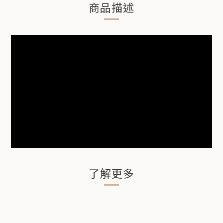
商品描述
了解更多