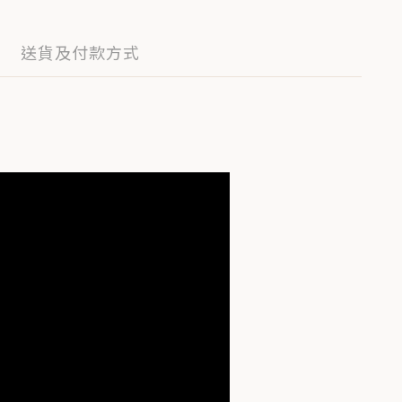
送貨及付款方式