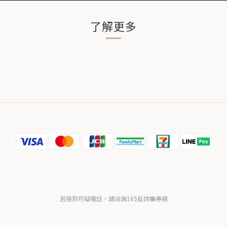
了解更多
若接到可疑電話，請洽詢165反詐騙專線