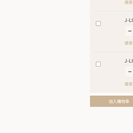
優惠價
J-
優惠價
J-
優惠
加入購物車