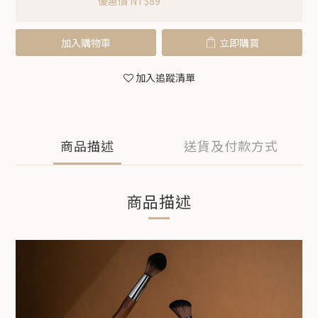
優惠價 NT$89
加入購物車
立即購買
加入追蹤清單
商品描述
送貨及付款方式
商品描述