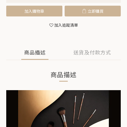
加入購物車
立即購買
加入追蹤清單
商品描述
送貨及付款方式
商品描述