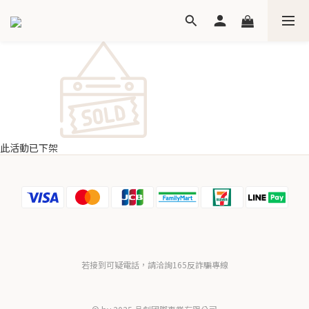
此活動已下架
若接到可疑電話，請洽詢165反詐騙專線