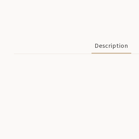
Description