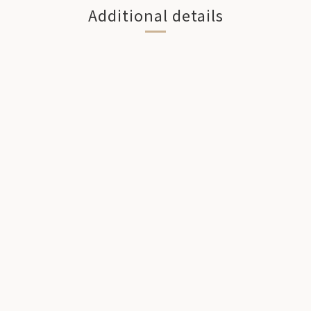
Additional details