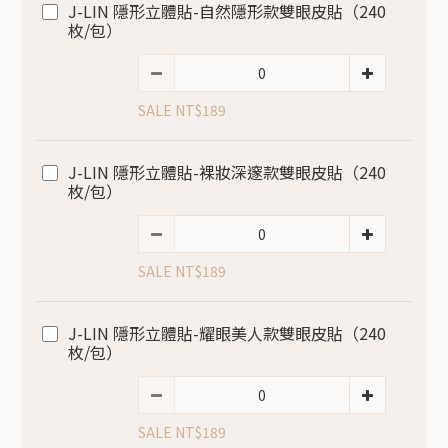
J-LIN 隱形立體貼-自然隱形款雙眼皮貼（240
枚/包）
SALE NT$189
J-LIN 隱形立體貼-裸妝深邃款雙眼皮貼（240
枚/包）
SALE NT$189
J-LIN 隱形立體貼-耀眼美人款雙眼皮貼（240
枚/包）
SALE NT$189