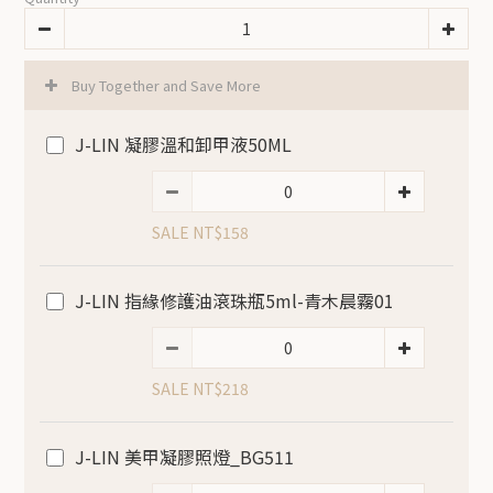
Buy Together and Save More
J-LIN 凝膠溫和卸甲液50ML
SALE NT$158
J-LIN 指緣修護油滾珠瓶5ml-青木晨霧01
SALE NT$218
J-LIN 美甲凝膠照燈_BG511