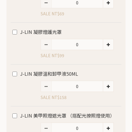
SALE NT$69
J-LIN 凝膠燈護光罩
SALE NT$99
J-LIN 凝膠溫和卸甲液50ML
SALE NT$158
J-LIN 美甲照燈遮光罩 （搭配光撩照燈使用）