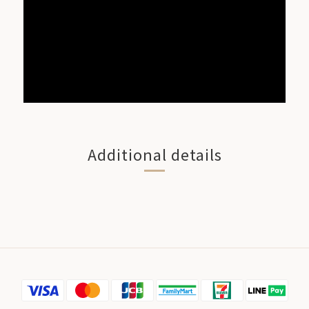
Additional details