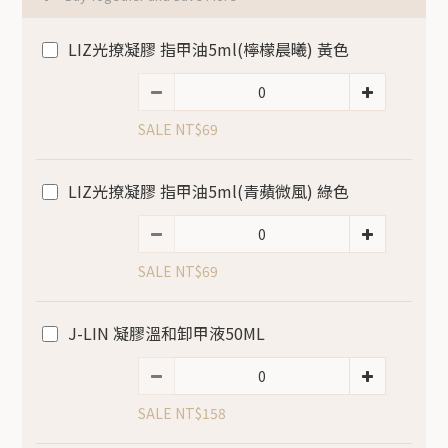
LIZ光撩凝膠 指甲油5ml(檸檬晨曦) 黃色
SALE NT$69
LIZ光撩凝膠 指甲油5ml(青蘋微風) 綠色
SALE NT$69
J-LIN 凝膠溫和卸甲液50ML
SALE NT$158