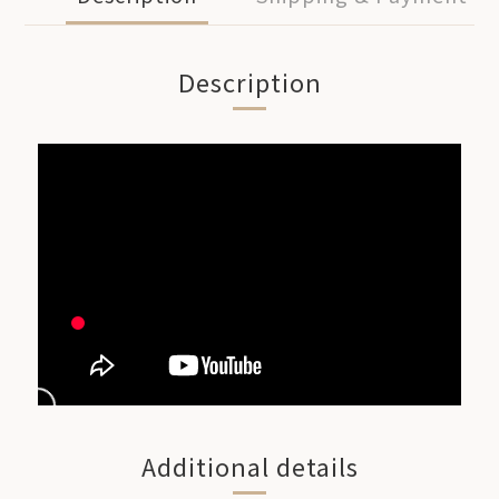
Description
Additional details