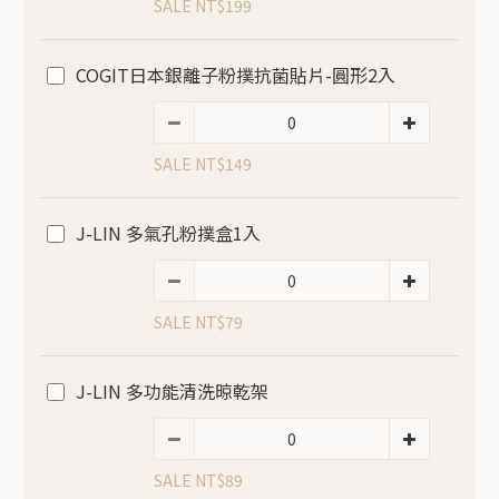
SALE NT$199
COGIT日本銀離子粉撲抗菌貼片-圓形2入
SALE NT$149
J-LIN 多氣孔粉撲盒1入
SALE NT$79
J-LIN 多功能清洗晾乾架
SALE NT$89