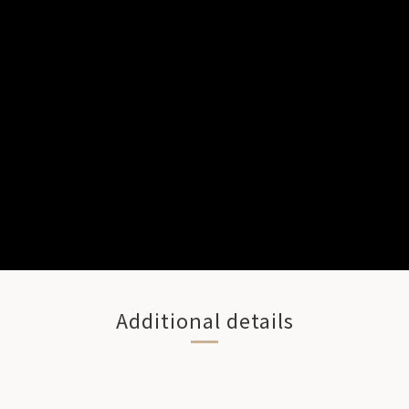
Additional details