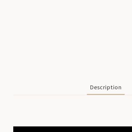
Description