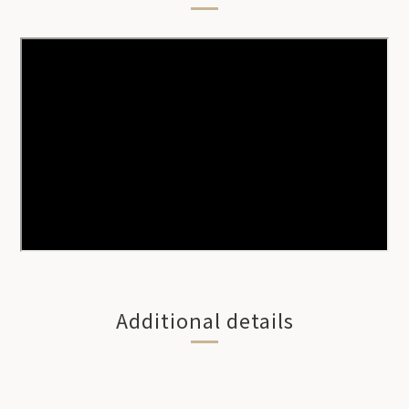
Additional details