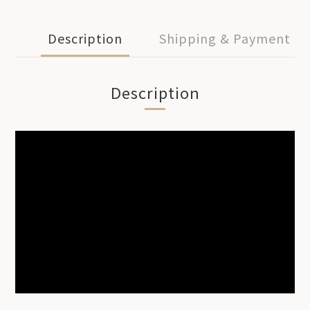
Description
Shipping & Payment
Description