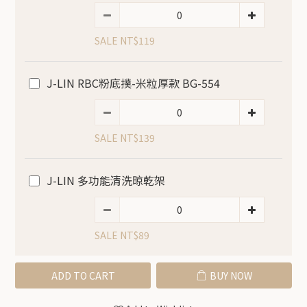
SALE NT$119
J-LIN RBC粉底撲-米粒厚款 BG-554
SALE NT$139
J-LIN 多功能清洗晾乾架
SALE NT$89
ADD TO CART
BUY NOW