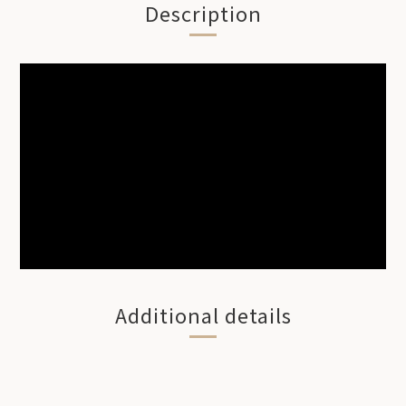
Description
Additional details