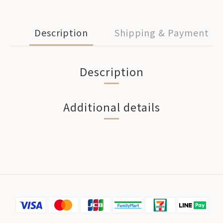
Description
Shipping & Payment
Description
Additional details