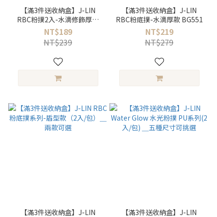
【滿3件送收納盒】J-LIN
【滿3件送收納盒】J-LIN
RBC粉撲2入-水滴修飾厚款
RBC粉底撲-水滴厚款 BG551
BG550
NT$189
NT$219
NT$239
NT$279
【滿3件送收納盒】J-LIN
【滿3件送收納盒】J-LIN