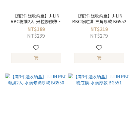
【滿3件送收納盒】J-LIN
【滿3件送收納盒】J-LIN
RBC粉撲2入-米粒修飾薄款
RBC粉底撲-三角厚款 BG552
BG553
NT$189
NT$219
NT$239
NT$279