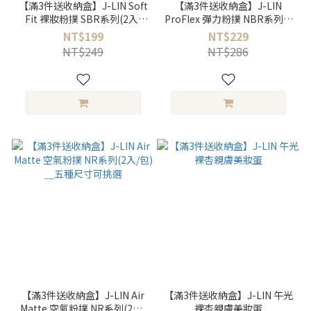
【滿3件送收納盒】J-LIN Soft
【滿3件送收納盒】J-LIN
Fit 裸妝粉撲 SBR系列(2入/
ProFlex 彈力粉撲 NBR系列(2
包) ＿五種尺寸可挑選
入/包) ＿五種尺寸可挑選
NT$199
NT$229
NT$249
NT$286
【滿3件送收納盒】J-LIN Air
【滿3件送收納盒】J-LIN 午光
Matte 空氣粉撲 NR系列(2入/
裸杏親膚美妝蛋