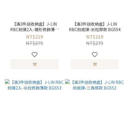
【滿3件送收納盒】J-LIN
【滿3件送收納盒】J-LIN
RBC粉撲2入-錐形修飾薄款
RBC粉底撲-米粒厚款 BG554
BG555
NT$219
NT$219
NT$279
NT$279