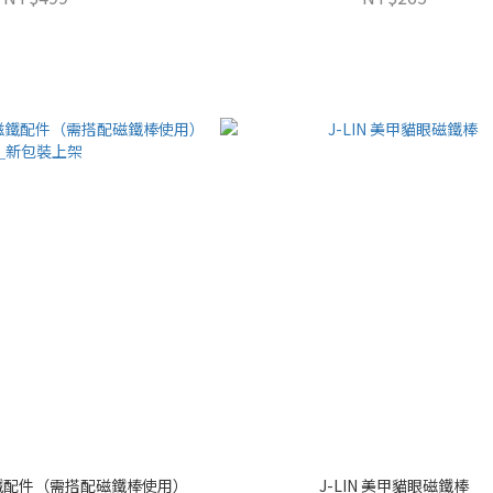
眼磁鐵配件（需搭配磁鐵棒使用）＿
J-LIN 美甲貓眼磁鐵棒