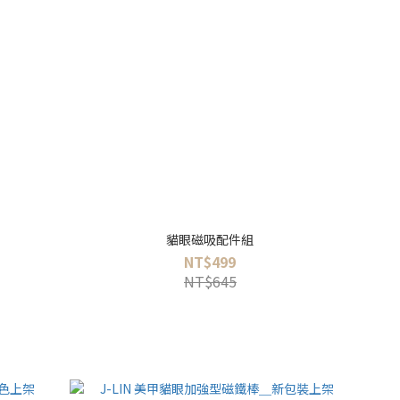
貓眼磁吸配件組
NT$499
NT$645