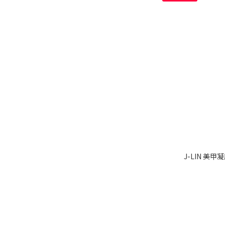
J-LIN 美