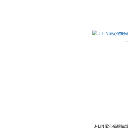
J-LIN 愛心貓