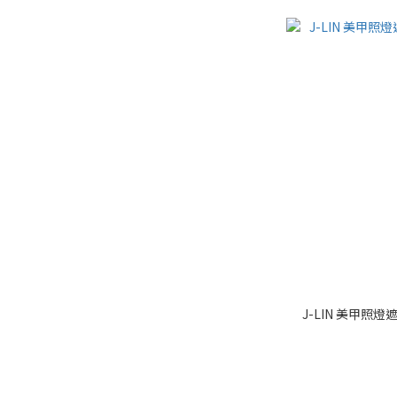
J-LIN 美甲照