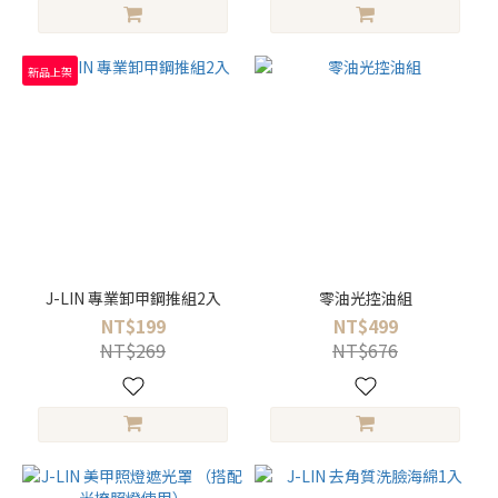
新品上架
J-LIN 專業卸甲鋼推組2入
零油光控油組
NT$199
NT$499
NT$269
NT$676