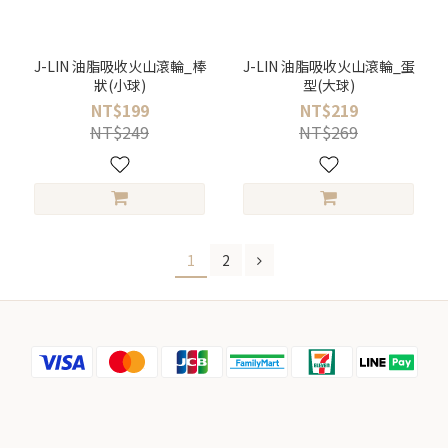
J-LIN 油脂吸收火山滾輪_棒
J-LIN 油脂吸收火山滾輪_蛋
狀(小球)
型(大球)
NT$199
NT$219
NT$249
NT$269
1
2