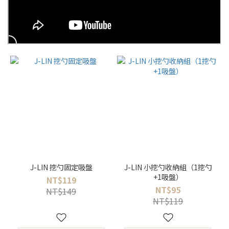
J-LIN 挖勺固定吸盤
J-LIN 小挖勺收納組（1挖勺
+1吸盤）
NT$119
NT$95
NT$149
NT$119