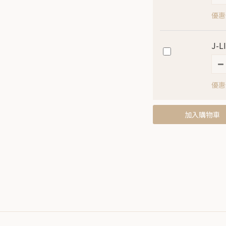
優惠價
J-
優惠價
加入購物車