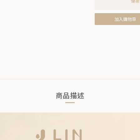
優惠價
加入購物車
商品描述