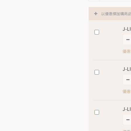
以優惠價加購商
J-
優惠價
J-
優惠
J-