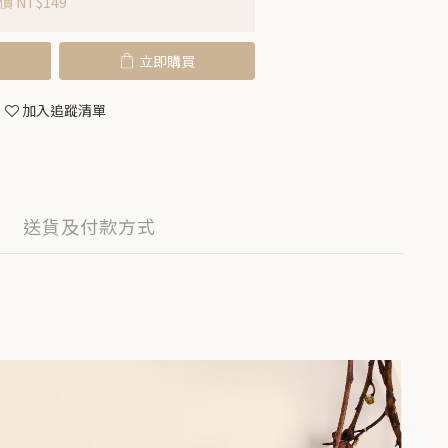
 NT$149
立即購買
加入追蹤清單
送貨及付款方式