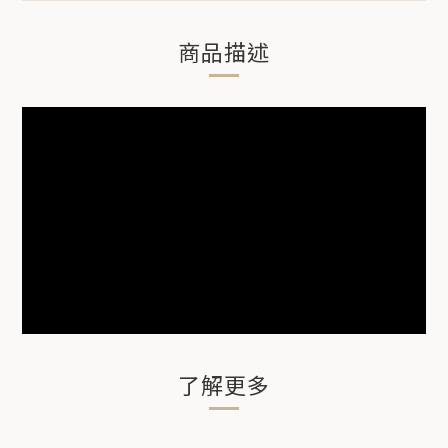
商品描述
了解更多