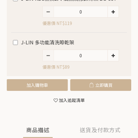
優惠價 NT$119
J-LIN 多功能清洗晾乾架
優惠價 NT$89
加入購物車
立即購買
加入追蹤清單
商品描述
送貨及付款方式