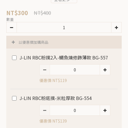
NT$300
NT$400
數量
以優惠價加購商品
J-LIN RBC粉撲2入-鯛魚燒修飾薄款 BG-557
優惠價 NT$119
J-LIN RBC粉底撲-米粒厚款 BG-554
優惠價 NT$139