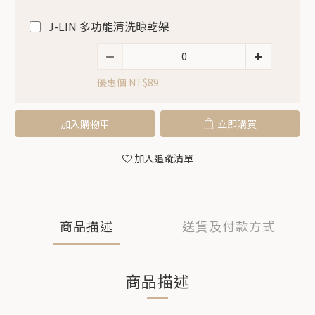
J-LIN 多功能清洗晾乾架
優惠價 NT$89
加入購物車
立即購買
加入追蹤清單
商品描述
送貨及付款方式
商品描述