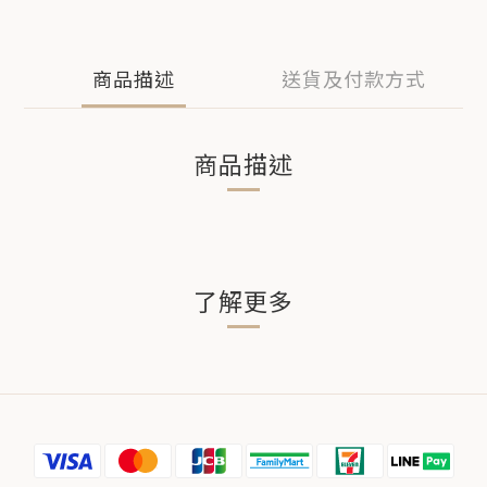
商品描述
送貨及付款方式
商品描述
了解更多