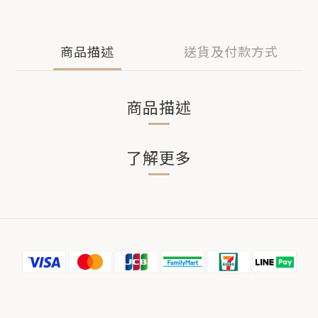
商品描述
送貨及付款方式
商品描述
了解更多