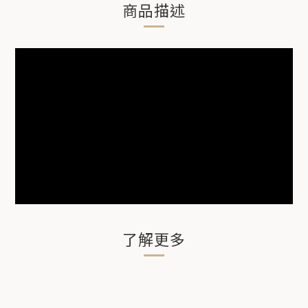
商品描述
了解更多