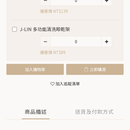
優惠價 NT$139
J-LIN 多功能清洗晾乾架
優惠價 NT$89
加入購物車
立即購買
加入追蹤清單
商品描述
送貨及付款方式