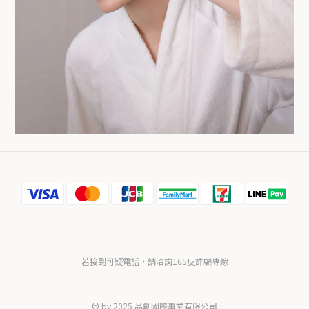
若接到可疑電話，請洽詢165反詐騙專線
© by 2025 品創國際事業有限公司