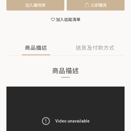
加入購物車
立即購買
加入追蹤清單
商品描述
送貨及付款方式
商品描述